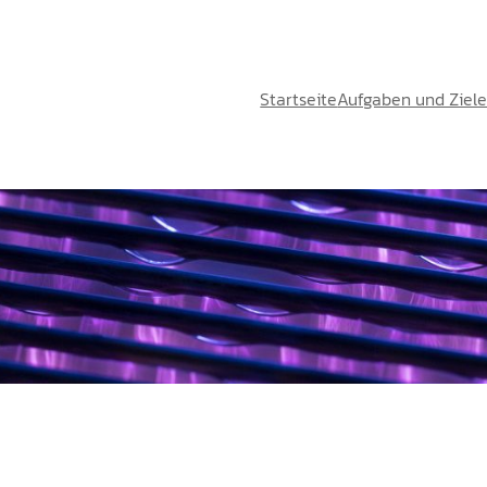
Startseite
Aufgaben und Ziel