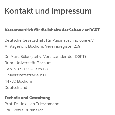
Kontakt und Impressum
Verantwortlich für die Inhalte der Seiten der DGPT
Deutsche Gesellschaft für Plasmatechnologie e.V.
Amtsgericht Bochum, Vereinsregister 2591
Dr. Marc Böke (stellv. Vorsitzender der DGPT)
Ruhr-Universität Bochum
Geb. NB 5/133 – Fach 118
Universitätsstraße 150
44780 Bochum
Deutschland
Technik und Gestaltung
Prof. Dr.-Ing. Jan Trieschmann
Frau Petra Burkhardt