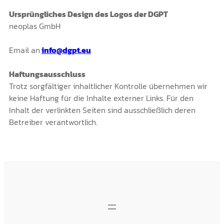
Ursprüngliches Design des Logos der DGPT
neoplas GmbH
Email an
info@dgpt.eu
Haftungsausschluss
Trotz sorgfältiger inhaltlicher Kontrolle übernehmen wir
keine Haftung für die Inhalte externer Links. Für den
Inhalt der verlinkten Seiten sind ausschließlich deren
Betreiber verantwortlich.