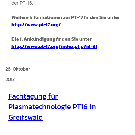
der PT-16.
Weitere Informationen zur PT-17 finden Sie unter
http://www.pt-17.org/
Die 1. Ankündigung finden Sie unter
http://www.pt-17.org/index.php?id=31
26. Oktober
2013
Fachtagung für
Plasmatechnologie PT16 in
Greifswald