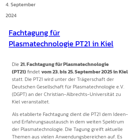
4. September
2024
Fachtagung für
Plasmatechnologie PT21 in Kiel
Die
21. Fachtagung für Plasmatechnologie
(PT21)
findet
vom 23. bis 25. September 2025 in Kiel
statt. Die PT21 wird unter der Trägerschaft der
Deutschen Gesellschaft für Plasmatechnologie e.V.
(DGPT) an der Christian-Albrechts-Universität zu
Kiel veranstaltet.
Als etablierte Fachtagung dient die PT21 dem Ideen-
und Erfahrungsaustausch in dem weiten Spektrum
der Plasmatechnologie. Die Tagung greift aktuelle
Themen aus vielen Anwendungsbereichen auf. Es