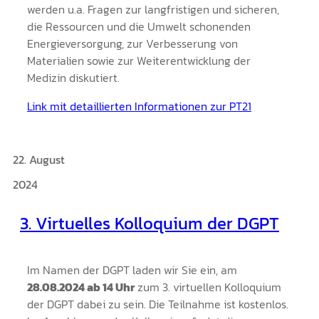
werden u.a. Fragen zur langfristigen und sicheren,
die Ressourcen und die Umwelt schonenden
Energieversorgung, zur Verbesserung von
Materialien sowie zur Weiterentwicklung der
Medizin diskutiert.
Link mit detaillierten Informationen zur PT21
22. August
2024
3. Virtuelles Kolloquium der DGPT
Im Namen der DGPT laden wir Sie ein, am
28.08.2024 ab 14 Uhr
zum 3. virtuellen Kolloquium
der DGPT dabei zu sein. Die Teilnahme ist kostenlos.