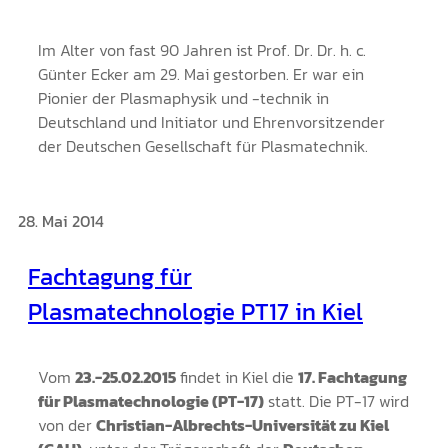
Im Alter von fast 90 Jahren ist Prof. Dr. Dr. h. c.
Günter Ecker am 29. Mai gestorben. Er war ein
Pionier der Plasmaphysik und -technik in
Deutschland und Initiator und Ehrenvorsitzender
der Deutschen Gesellschaft für Plasmatechnik.
28. Mai 2014
Fachtagung für
Plasmatechnologie PT17 in Kiel
Vom
23.-25.02.2015
findet in Kiel die
17. Fachtagung
für Plasmatechnologie (PT-17)
statt. Die PT-17 wird
von der
Christian-Albrechts-Universität zu Kiel