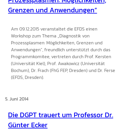
Grenzen und Anwendungen“
Am 09.12.2015 veranstaltet die EFDS einen
Workshop zum Thema „Diagnostik von
Prozessplasmen: Möglichkeiten, Grenzen und
Anwendungen“, freundlich unterstützt durch das
Programmkomitee, vertreten durch Prof. Kersten
(Universität Kiel), Prof. Awakowicz (Universität
Bochum), Dr. Frach (FhG FEP, Dresden) und Dr. Ferse
(EFDS, Dresden).
5. Juni 2014
Die DGPT trauert um Professor Dr.
Günter Ecker