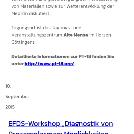
von Materialien sowie zur Weiterentwicklung der
Medizin diskutiert.
Tagungsort ist das Tagungs- und
Veranstaltungszentrum
Alte Mensa
im Herzen
Göttingens.
Detaillierte Informationen zur PT-18 finden Sie
unter
http://www.pt-18.org/
10.
September
2015
EFDS-Workshop „Diagnostik von
Prozessplasmen: Möglichkeiten,