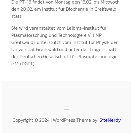
Die PT-16 findet von Montag den 18.02. bis Mittwoch
den 20.02. am Institut für Biochemie in Greifswald
statt.
Sie wird veranstaltet vom Leibniz-Institut für
Plasmaforschung und Technologie e.V. (INP
Greifswald), unterstützt vom Institut für Physik der
Universität Greifswald und unter der Trägerschaft
der Deutschen Gesellschaft für Plasmatechnologie
e.V. (DGPT).
Copyright © 2024 | WordPress Theme by:
SiteNerdy