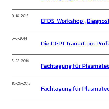
9-10-2015
EFDS-Workshop „Diagnost
6-5-2014
Die DGPT trauert um Profe
5-28-2014
Fachtagung für Plasmatec
10-26-2013
Fachtagung für Plasmatec