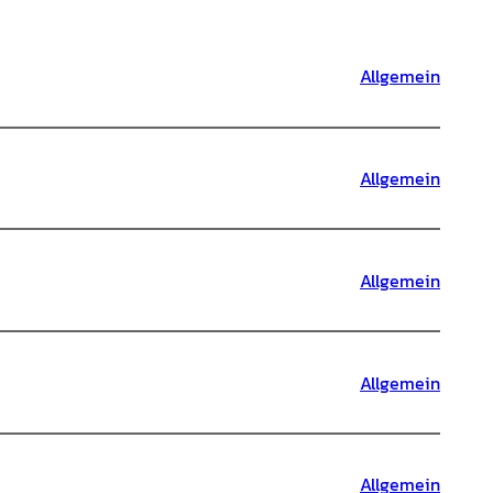
Allgemein
Allgemein
Allgemein
Allgemein
Allgemein