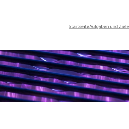
Startseite
Aufgaben und Ziel