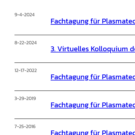
9-4-2024
Fachtagung für Plasmatec
8-22-2024
3. Virtuelles Kolloquium 
12-17-2022
Fachtagung für Plasmate
3-29-2019
Fachtagung für Plasmatec
7-25-2016
Fachtagung für Plasmatec