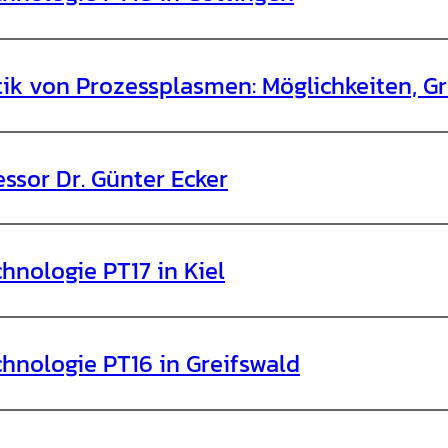
ik von Prozessplasmen: Möglichkeiten, 
ssor Dr. Günter Ecker
hnologie PT17 in Kiel
hnologie PT16 in Greifswald