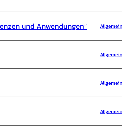
Grenzen und Anwendungen“
Allgemein
Allgemein
Allgemein
Allgemein